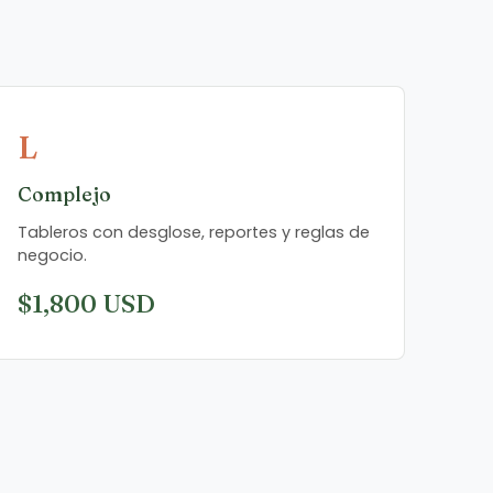
L
Complejo
Tableros con desglose, reportes y reglas de
negocio.
$1,800 USD