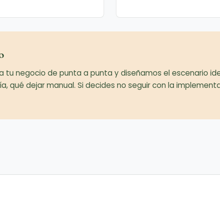
o
 negocio de punta a punta y diseñamos el escenario ideal
a, qué dejar manual. Si decides no seguir con la implementa