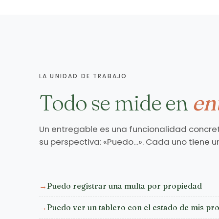
LA UNIDAD DE TRABAJO
Todo se mide en
en
Un entregable es una funcionalidad concre
su perspectiva: «Puedo…». Cada uno tiene un
Puedo registrar una multa por propiedad
Puedo ver un tablero con el estado de mis pr