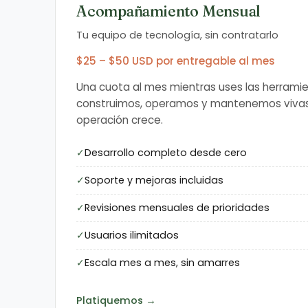
Acompañamiento Mensual
Tu equipo de tecnología, sin contratarlo
$25 – $50 USD por entregable al mes
Una cuota al mes mientras uses las herramie
construimos, operamos y mantenemos viva
operación crece.
Desarrollo completo desde cero
Soporte y mejoras incluidas
Revisiones mensuales de prioridades
Usuarios ilimitados
Escala mes a mes, sin amarres
Platiquemos →