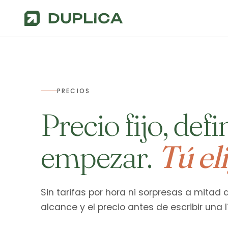
PRECIOS
Precio fijo, def
empezar.
Tú el
Sin tarifas por hora ni sorpresas a mitad
alcance y el precio antes de escribir una 