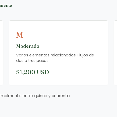
amente
M
Moderado
Varios elementos relacionados. Flujos de
dos o tres pasos.
$1,200 USD
rmalmente entre quince y cuarenta.