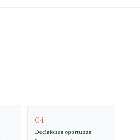
04
Decisiones oportunas