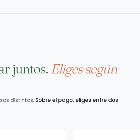
ar juntos.
Eliges según
os distintos.
Sobre el pago, eliges entre dos