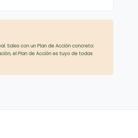
. Sales con un Plan de Acción concreto:
ción, el Plan de Acción es tuyo de todas