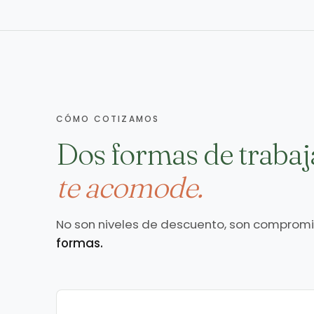
CÓMO COTIZAMOS
Dos formas de trabaj
te acomode.
No son niveles de descuento, son compromis
formas.