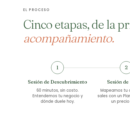
EL PROCESO
Cinco etapas, de la p
acompañamiento.
1
2
Sesión de Descubrimiento
Sesión de
60 minutos, sin costo.
Mapeamos tu o
Entendemos tu negocio y
sales con un Pla
dónde duele hoy.
un precio