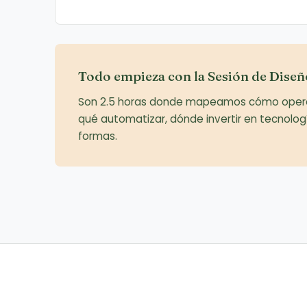
Todo empieza con la Sesión de Diseñ
Son 2.5 horas donde mapeamos cómo opera tu
qué automatizar, dónde invertir en tecnologí
formas.